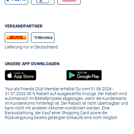
VERSANDPARTNER
Lieferung nur in Deutschland
UNSERE APP DOWNLOADEN
¹Nur als Friends Club Member erhältst Du vom 01.06.2026 -
31.07.2026 30 % Rabatt auf ausgewählte Anzüge. Der Rabatt wird
automatisch im Bestellprozess abgezogen, wenn die Kundenkarte
im Kundenkonto hinterlegt ist. Der Rabatt ist nicht übertragbar und
kann nicht mit anderen Aktionen kombiniert werden. Eine
Barauszahlung, der Kauf einer Shopping Card sowie die
Rückvergütung bereits getätigter Einkäufe sind nicht möglich.