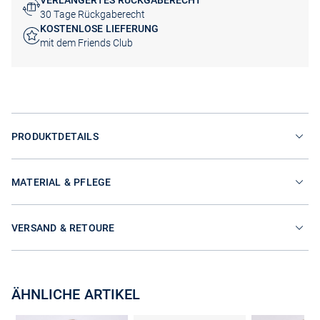
VERLÄNGERTES RÜCKGABERECHT
30 Tage Rückgaberecht
KOSTENLOSE LIEFERUNG
mit dem Friends Club
PRODUKTDETAILS
MATERIAL & PFLEGE
VERSAND & RETOURE
ÄHNLICHE ARTIKEL