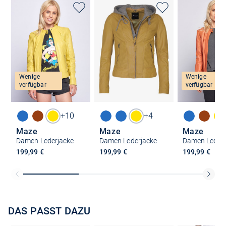
Wenige
Wenige
verfügbar
verfügbar
+10
+4
Maze
Maze
Maze
Damen Lederjacke
Damen Lederjacke
Damen Lederj
199,99 €
199,99 €
199,99 €
DAS PASST DAZU