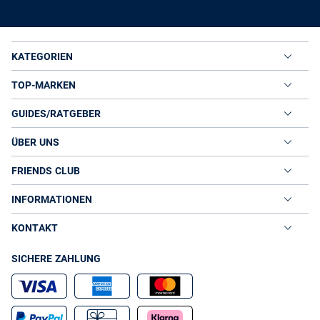
KATEGORIEN
TOP-MARKEN
GUIDES/RATGEBER
ÜBER UNS
FRIENDS CLUB
INFORMATIONEN
KONTAKT
SICHERE ZAHLUNG