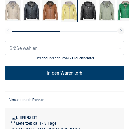
Größenauswahl
Größe wählen
Unsicher bei der Größe?
Größenberater
In den Warenkorb
Versand durch
Partner
LIEFERZEIT
Lieferzeit ca. 1 - 3 Tage