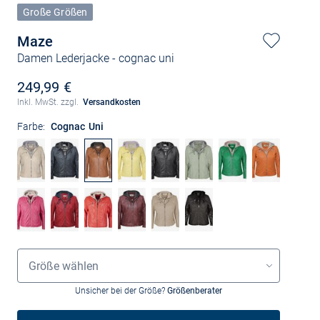
Große Größen
Maze
Damen Lederjacke
- cognac uni
249,99 €
Inkl. MwSt. zzgl.
Versandkosten
Farbe:
Cognac Uni
Größenauswahl
Größe wählen
Unsicher bei der Größe?
Größenberater