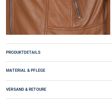
PRODUKTDETAILS
MATERIAL & PFLEGE
VERSAND & RETOURE