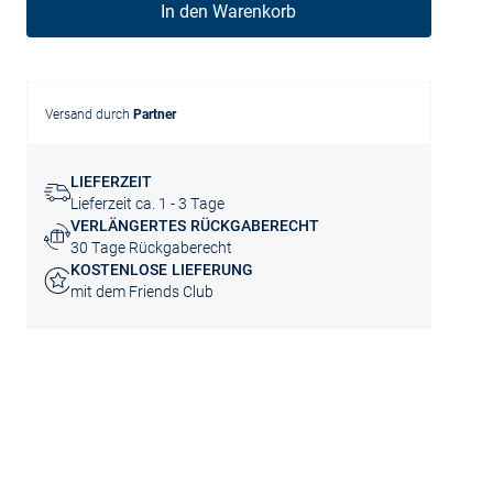
In den Warenkorb
Versand durch
Partner
LIEFERZEIT
Lieferzeit ca. 1 - 3 Tage
VERLÄNGERTES RÜCKGABERECHT
30 Tage Rückgaberecht
KOSTENLOSE LIEFERUNG
mit dem Friends Club