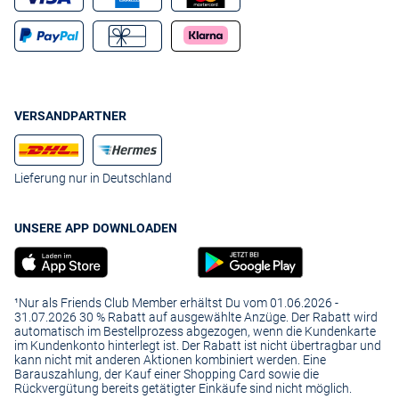
VERSANDPARTNER
Lieferung nur in Deutschland
UNSERE APP DOWNLOADEN
¹Nur als Friends Club Member erhältst Du vom 01.06.2026 -
31.07.2026 30 % Rabatt auf ausgewählte Anzüge. Der Rabatt wird
automatisch im Bestellprozess abgezogen, wenn die Kundenkarte
im Kundenkonto hinterlegt ist. Der Rabatt ist nicht übertragbar und
kann nicht mit anderen Aktionen kombiniert werden. Eine
Barauszahlung, der Kauf einer Shopping Card sowie die
Rückvergütung bereits getätigter Einkäufe sind nicht möglich.