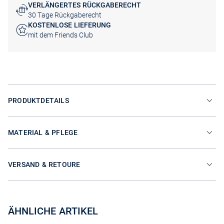
VERLÄNGERTES RÜCKGABERECHT
30 Tage Rückgaberecht
KOSTENLOSE LIEFERUNG
mit dem Friends Club
PRODUKTDETAILS
MATERIAL & PFLEGE
VERSAND & RETOURE
ÄHNLICHE ARTIKEL