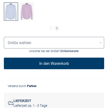
Größenauswahl
Größe wählen
Unsicher bei der Größe?
Größenberater
In den Warenkorb
Versand durch
Partner
LIEFERZEIT
Lieferzeit ca. 1 - 3 Tage