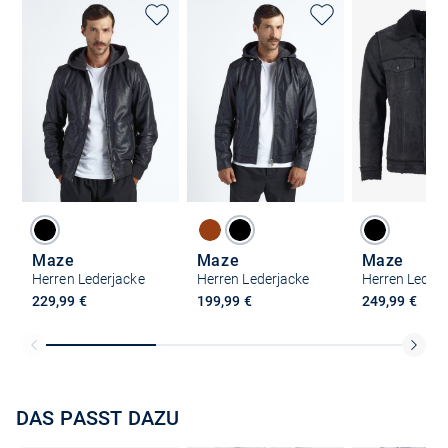
Maze
Maze
Maze
Herren Lederjacke
Herren Lederjacke
Herren Lederj
229,99 €
199,99 €
249,99 €
DAS PASST DAZU