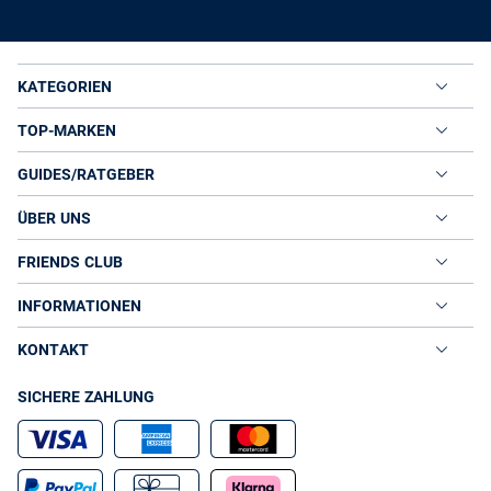
KATEGORIEN
TOP-MARKEN
GUIDES/RATGEBER
ÜBER UNS
FRIENDS CLUB
INFORMATIONEN
KONTAKT
SICHERE ZAHLUNG