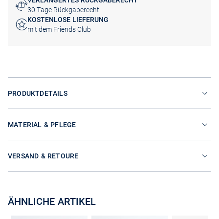
VERLÄNGERTES RÜCKGABERECHT
30 Tage Rückgaberecht
KOSTENLOSE LIEFERUNG
mit dem Friends Club
PRODUKTDETAILS
MATERIAL & PFLEGE
VERSAND & RETOURE
ÄHNLICHE ARTIKEL