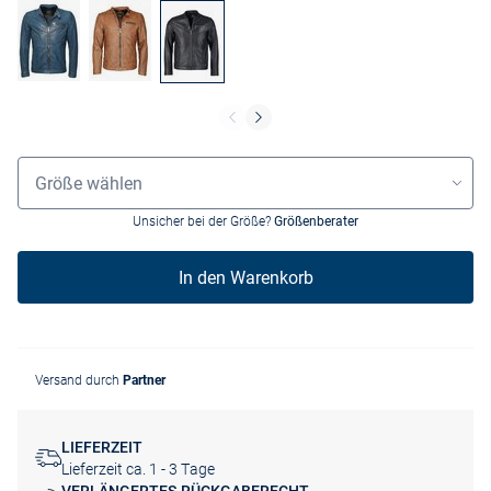
Größenauswahl
Größe wählen
Unsicher bei der Größe?
Größenberater
In den Warenkorb
Versand durch
Partner
LIEFERZEIT
Lieferzeit ca. 1 - 3 Tage