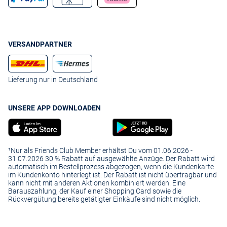
VERSANDPARTNER
Lieferung nur in Deutschland
UNSERE APP DOWNLOADEN
¹Nur als Friends Club Member erhältst Du vom 01.06.2026 -
31.07.2026 30 % Rabatt auf ausgewählte Anzüge. Der Rabatt wird
automatisch im Bestellprozess abgezogen, wenn die Kundenkarte
im Kundenkonto hinterlegt ist. Der Rabatt ist nicht übertragbar und
kann nicht mit anderen Aktionen kombiniert werden. Eine
Barauszahlung, der Kauf einer Shopping Card sowie die
Rückvergütung bereits getätigter Einkäufe sind nicht möglich.