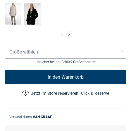
Größenauswahl
Größe wählen
Unsicher bei der Größe?
Größenberater
In den Warenkorb
Jetzt im Store reservieren! Click & Reserve
Versand durch
VAN GRAAF