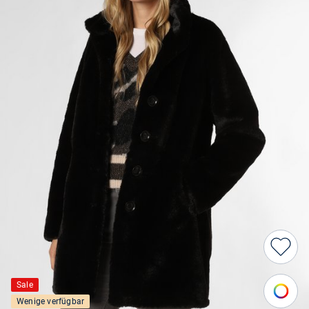
Sale
Wenige verfügbar