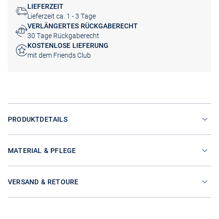
LIEFERZEIT
Lieferzeit ca. 1 - 3 Tage
VERLÄNGERTES RÜCKGABERECHT
30 Tage Rückgaberecht
KOSTENLOSE LIEFERUNG
mit dem Friends Club
PRODUKTDETAILS
MATERIAL & PFLEGE
VERSAND & RETOURE