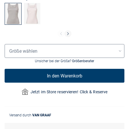
Größenauswahl
Größe wählen
Unsicher bei der Größe?
Größenberater
In den Warenkorb
Jetzt im Store reservieren! Click & Reserve
Versand durch
VAN GRAAF