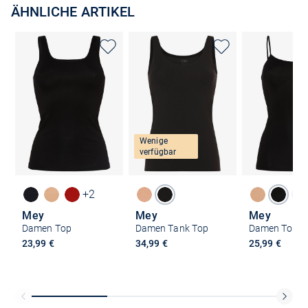
ÄHNLICHE ARTIKEL
Wenige
verfügbar
+2
Mey
Mey
Mey
Damen Top
Damen Tank Top
Damen Top
23,99 €
34,99 €
25,99 €