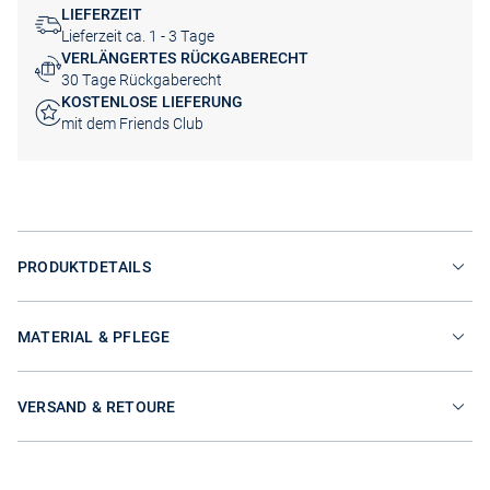
LIEFERZEIT
Lieferzeit ca. 1 - 3 Tage
VERLÄNGERTES RÜCKGABERECHT
30 Tage Rückgaberecht
KOSTENLOSE LIEFERUNG
mit dem Friends Club
PRODUKTDETAILS
MATERIAL & PFLEGE
VERSAND & RETOURE