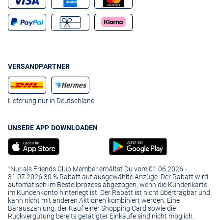
VERSANDPARTNER
Lieferung nur in Deutschland
UNSERE APP DOWNLOADEN
¹Nur als Friends Club Member erhältst Du vom 01.06.2026 -
31.07.2026 30 % Rabatt auf ausgewählte Anzüge. Der Rabatt wird
automatisch im Bestellprozess abgezogen, wenn die Kundenkarte
im Kundenkonto hinterlegt ist. Der Rabatt ist nicht übertragbar und
kann nicht mit anderen Aktionen kombiniert werden. Eine
Barauszahlung, der Kauf einer Shopping Card sowie die
Rückvergütung bereits getätigter Einkäufe sind nicht möglich.