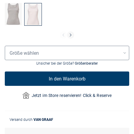
Größenauswahl
Größe wählen
Unsicher bei der Größe?
Größenberater
In den Warenkorb
Jetzt im Store reservieren! Click & Reserve
Versand durch
VAN GRAAF