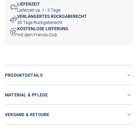
LIEFERZEIT
Lieferzeit ca. 1 - 3 Tage
VERLÄNGERTES RÜCKGABERECHT
30 Tage Rückgaberecht
KOSTENLOSE LIEFERUNG
mit dem Friends Club
PRODUKTDETAILS
MATERIAL & PFLEGE
VERSAND & RETOURE