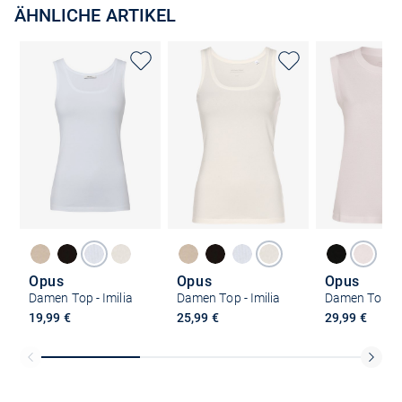
ÄHNLICHE ARTIKEL
Opus
Opus
Opus
Damen Top - Imilia
Damen Top - Imilia
Damen Top - 
19,99 €
25,99 €
29,99 €