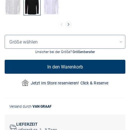
Größenauswahl
Größe wählen
Unsicher bei der Größe?
Größenberater
In den Warenkorb
Jetzt im Store reservieren! Click & Reserve
Versand durch
VAN GRAAF
LIEFERZEIT