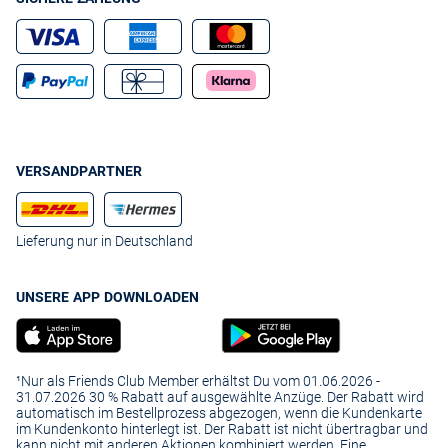
VERSANDPARTNER
Lieferung nur in Deutschland
UNSERE APP DOWNLOADEN
¹Nur als Friends Club Member erhältst Du vom 01.06.2026 -
31.07.2026 30 % Rabatt auf ausgewählte Anzüge. Der Rabatt wird
automatisch im Bestellprozess abgezogen, wenn die Kundenkarte
im Kundenkonto hinterlegt ist. Der Rabatt ist nicht übertragbar und
kann nicht mit anderen Aktionen kombiniert werden. Eine