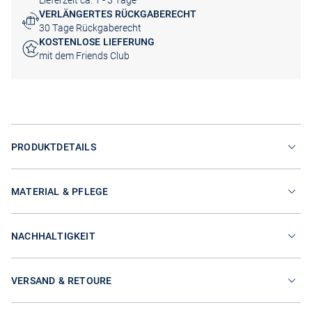
Lieferzeit ca. 1 - 3 Tage
VERLÄNGERTES RÜCKGABERECHT
30 Tage Rückgaberecht
KOSTENLOSE LIEFERUNG
mit dem Friends Club
PRODUKTDETAILS
MATERIAL & PFLEGE
NACHHALTIGKEIT
VERSAND & RETOURE