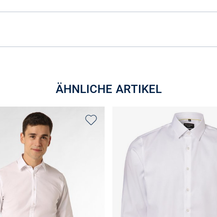
ÄHNLICHE ARTIKEL