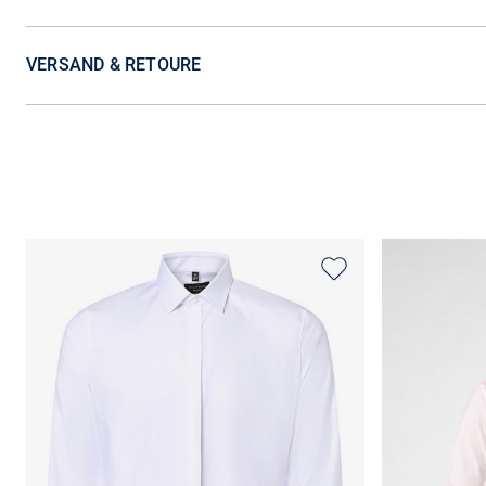
VERSAND & RETOURE