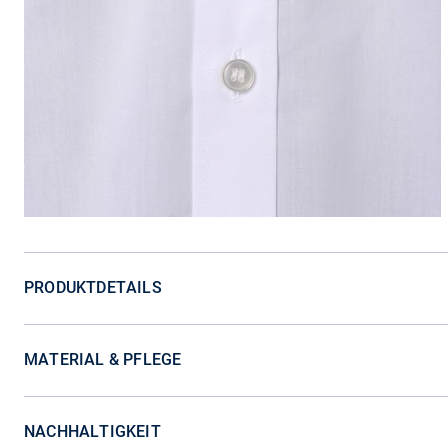
PRODUKTDETAILS
MATERIAL & PFLEGE
NACHHALTIGKEIT