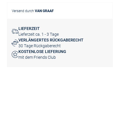
Versand durch
VAN GRAAF
LIEFERZEIT
Lieferzeit ca. 1 - 3 Tage
VERLÄNGERTES RÜCKGABERECHT
30 Tage Rückgaberecht
KOSTENLOSE LIEFERUNG
mit dem Friends Club