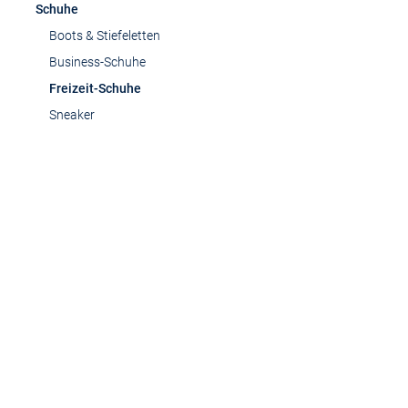
Schuhe
Boots & Stiefeletten
Business-Schuhe
Freizeit-Schuhe
Sneaker