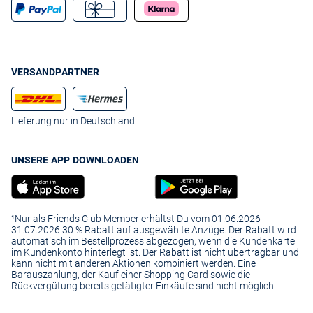
VERSANDPARTNER
Lieferung nur in Deutschland
UNSERE APP DOWNLOADEN
¹Nur als Friends Club Member erhältst Du vom 01.06.2026 -
31.07.2026 30 % Rabatt auf ausgewählte Anzüge. Der Rabatt wird
automatisch im Bestellprozess abgezogen, wenn die Kundenkarte
im Kundenkonto hinterlegt ist. Der Rabatt ist nicht übertragbar und
kann nicht mit anderen Aktionen kombiniert werden. Eine
Barauszahlung, der Kauf einer Shopping Card sowie die
Rückvergütung bereits getätigter Einkäufe sind nicht möglich.