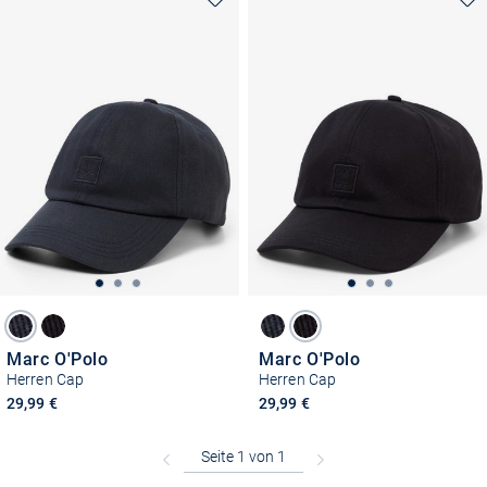
Marc O'Polo
Marc O'Polo
Herren Cap
Herren Cap
29,99 €
29,99 €
Kostenlose Lieferung und Retoure mit unserem Friends