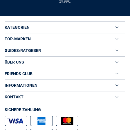
29,99€.
KATEGORIEN
TOP-MARKEN
GUIDES/RATGEBER
ÜBER UNS
FRIENDS CLUB
INFORMATIONEN
KONTAKT
SICHERE ZAHLUNG