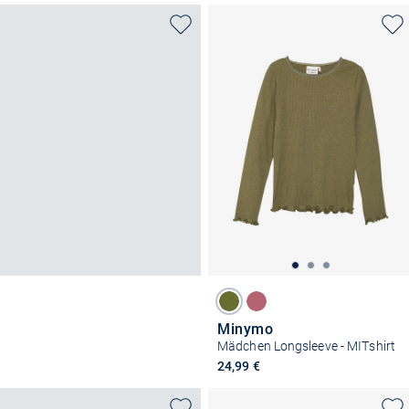
Minymo
Mädchen Longsleeve - MITshirt
24,99 €