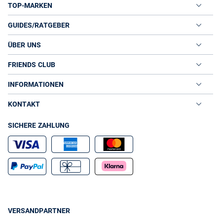
TOP-MARKEN
GUIDES/RATGEBER
ÜBER UNS
FRIENDS CLUB
INFORMATIONEN
KONTAKT
SICHERE ZAHLUNG
VERSANDPARTNER