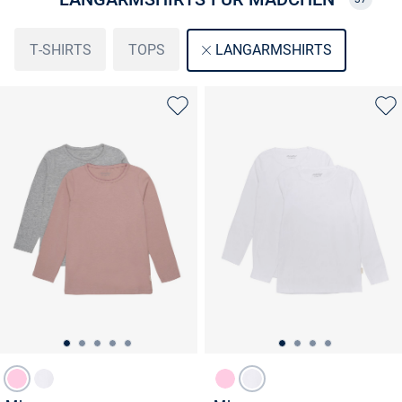
T-SHIRTS
TOPS
LANGARMSHIRTS