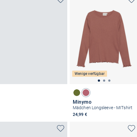
Wenige verfügbar
Minymo
Mädchen Longsleeve - MITshirt
24,99 €