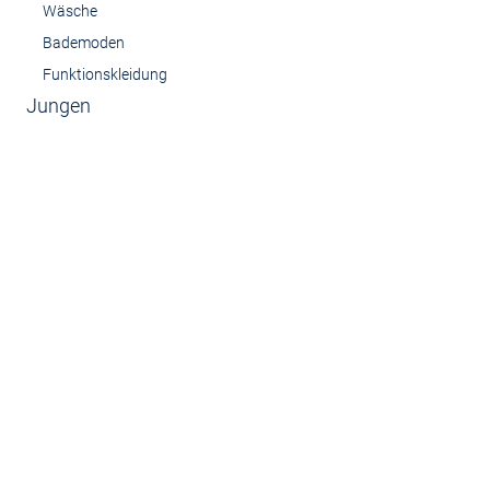
Wäsche
Bademoden
Funktionskleidung
Jungen