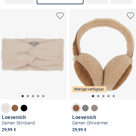
Wenige verfügbar
Loevenich
Loevenich
Damen Stirnband
Damen Ohrwärmer
29,99 €
29,99 €