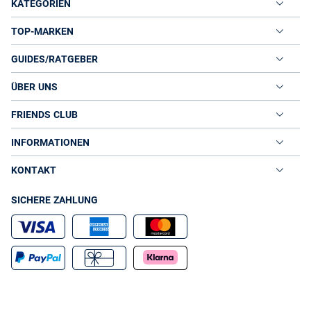
KATEGORIEN
TOP-MARKEN
GUIDES/RATGEBER
ÜBER UNS
FRIENDS CLUB
INFORMATIONEN
KONTAKT
SICHERE ZAHLUNG