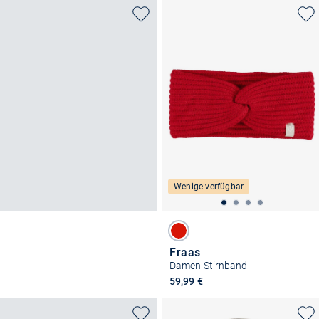
Wenige verfügbar
Fraas
Damen Stirnband
59,99 €