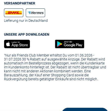
VERSANDPARTNER
Lieferung nur in Deutschland
UNSERE APP DOWNLOADEN
¹Nur als Friends Club Member erhältst Du vom 01.06.2026 -
31.07.2026 30 % Rabatt auf ausgewählte Anzüge. Der Rabatt wird
automatisch im Bestellprozess abgezogen, wenn die Kundenkarte
im Kundenkonto hinterlegt ist. Der Rabatt ist nicht übertragbar und
kann nicht mit anderen Aktionen kombiniert werden. Eine
Barauszahlung, der Kauf einer Shopping Card sowie die
Rückvergütung bereits getätigter Einkäufe sind nicht möglich.