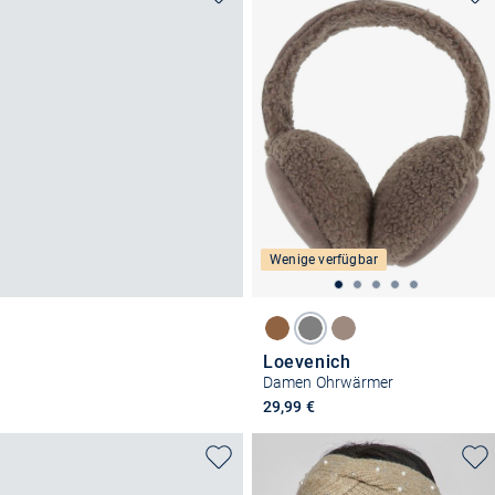
Wenige verfügbar
Loevenich
Damen Ohrwärmer
29,99 €