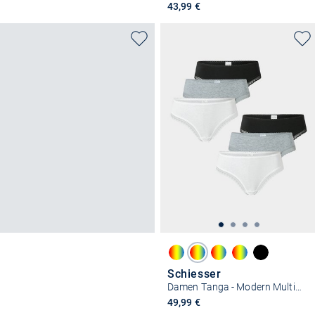
43,99 €
Schiesser
Damen Tanga - Modern Multipacks
49,99 €