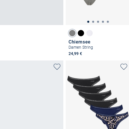
Chiemsee
Damen String
24,99 €