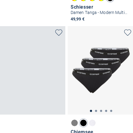
Schiesser
Damen Tanga - Modern Multipacks
49,99 €
Chiemsee