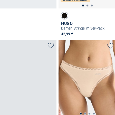
HUGO
Damen Strings im 3er-Pack
42,99 €