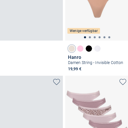
Wenige verfügbar
Hanro
Damen String - Invisible Cotton
19,99 €