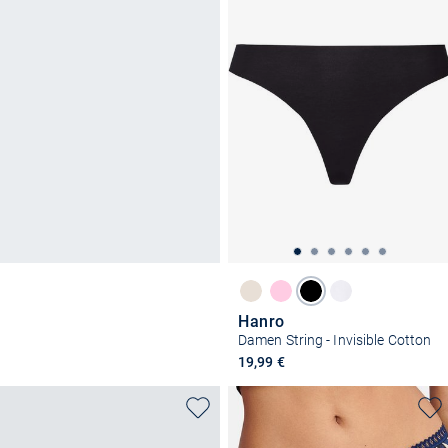
Hanro
Damen String - Invisible Cotton
19,99 €