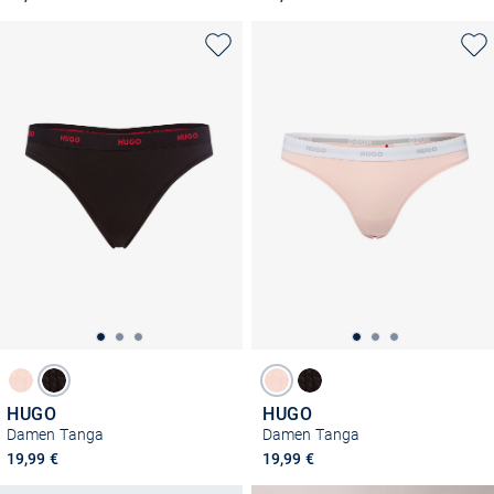
HUGO
HUGO
Damen Tanga
Damen Tanga
19,99 €
19,99 €