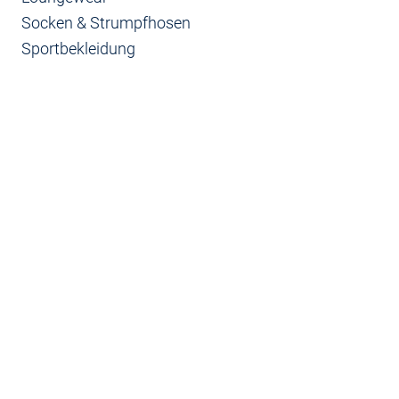
Socken & Strumpfhosen
Sportbekleidung