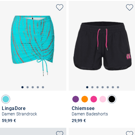
LingaDore
Chiemsee
Damen Strandrock
Damen Badeshorts
59,99 €
29,99 €