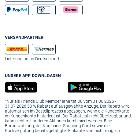
VERSANDPARTNER
Lieferung nur in Deutschland
UNSERE APP DOWNLOADEN
¹Nur als Friends Club Member erhältst Du vom 01.06.2026 -
31.07.2026 30 % Rabatt auf ausgewählte Anzüge. Der Rabatt wird
automatisch im Bestellprozess abgezogen, wenn die Kundenkarte
im Kundenkonto hinterlegt ist. Der Rabatt ist nicht übertragbar und
kann nicht mit anderen Aktionen kombiniert werden. Eine
Barauszahlung, der Kauf einer Shopping Card sowie die
Rückvergütung bereits getätigter Einkäufe sind nicht möglich.