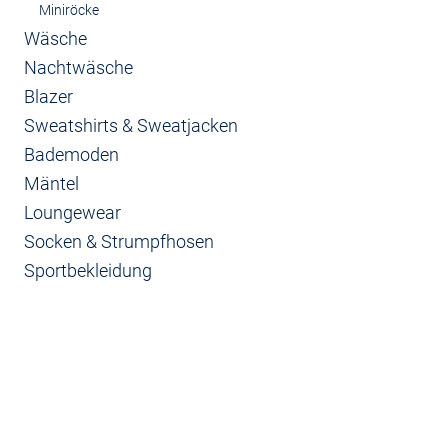
Miniröcke
Wäsche
Nachtwäsche
Blazer
Sweatshirts & Sweatjacken
Bademoden
Mäntel
Loungewear
Socken & Strumpfhosen
Sportbekleidung