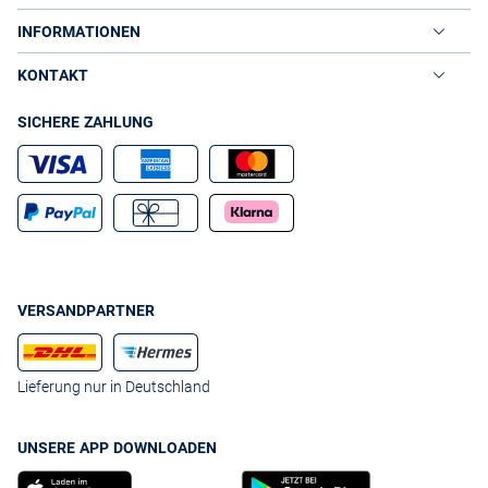
INFORMATIONEN
KONTAKT
SICHERE ZAHLUNG
VERSANDPARTNER
Lieferung nur in Deutschland
UNSERE APP DOWNLOADEN