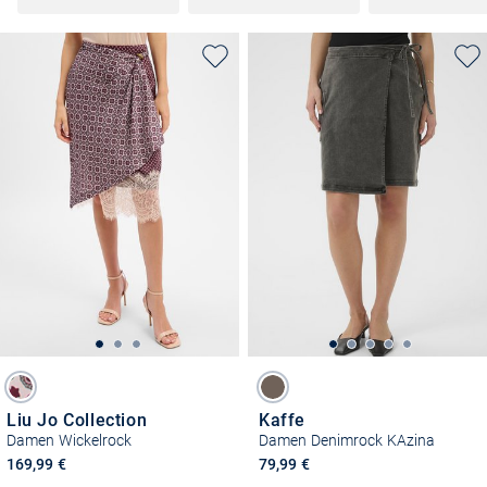
Liu Jo Collection
Kaffe
Damen Wickelrock
Damen Denimrock KAzina
169,99 €
79,99 €