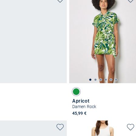
Apricot
Damen Rock
45,99 €