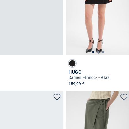
HUGO
Damen Minirock - Rilasi
159,99 €