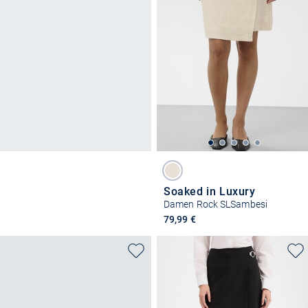
Soaked in Luxury
Damen Rock SLSambesi
79,99 €