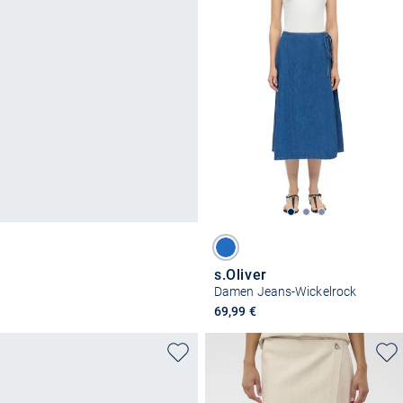
s.Oliver
Damen Jeans-Wickelrock
69,99 €