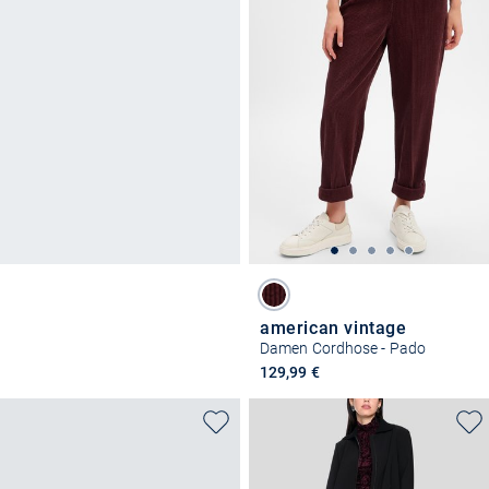
american vintage
Damen Cordhose - Pado
129,99 €