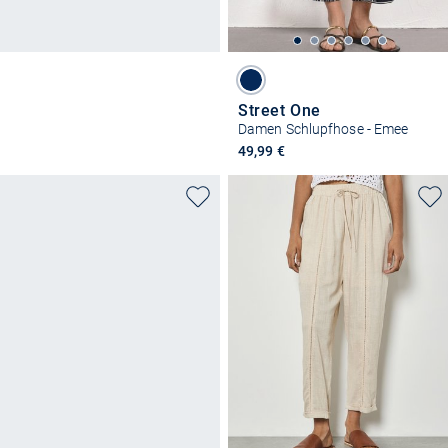
Street One
Damen Schlupfhose - Emee
49,99 €