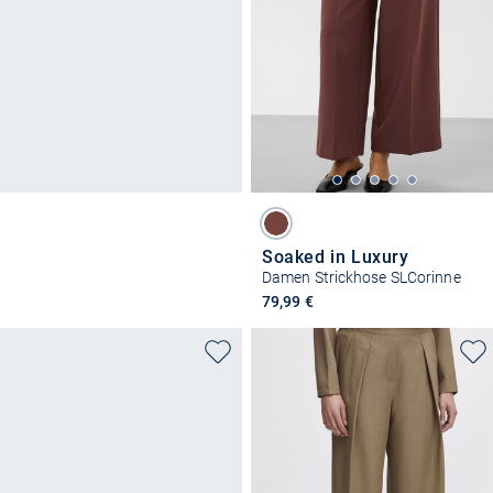
Soaked in Luxury
Damen Strickhose SLCorinne
79,99 €