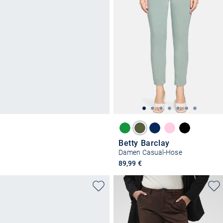
Betty Barclay
Damen Casual-Hose
89,99 €