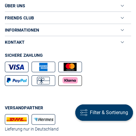
ÜBER UNS
FRIENDS CLUB
INFORMATIONEN
KONTAKT
SICHERE ZAHLUNG
VERSANDPARTNER
Filter & Sortierung
Filter & Sortierung
Lieferung nur in Deutschland