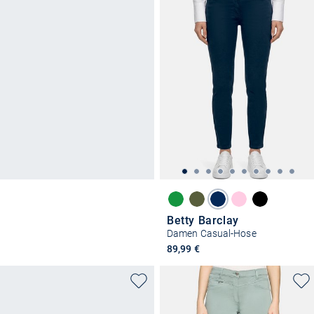
Betty Barclay
Damen Casual-Hose
89,99 €