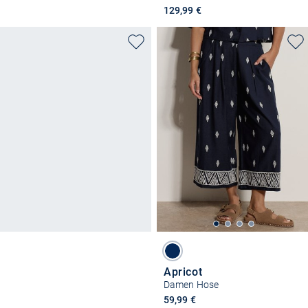
129,99 €
Apricot
Damen Hose
59,99 €