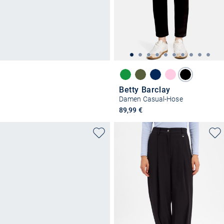
Betty Barclay
Damen Casual-Hose
89,99 €