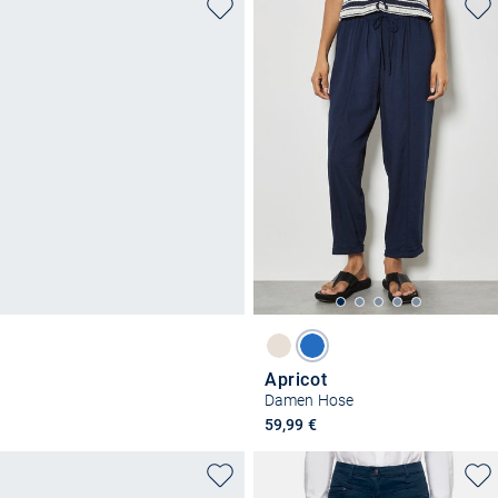
Apricot
Damen Hose
59,99 €