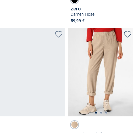
zero
Damen Hose
59,99 €