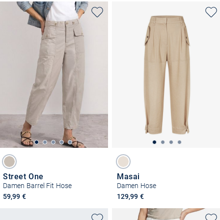
Street One
Masai
Damen Barrel Fit Hose
Damen Hose
59,99 €
129,99 €