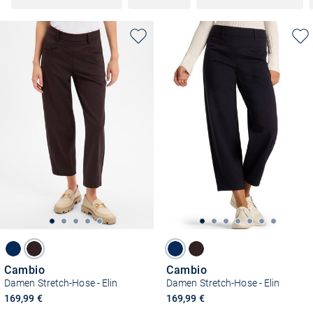
Cambio
Cambio
Damen Stretch-Hose - Elin
Damen Stretch-Hose - Elin
169,99 €
169,99 €