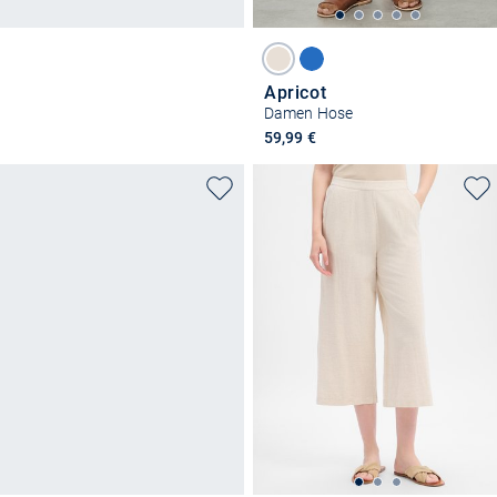
Apricot
Damen Hose
59,99 €