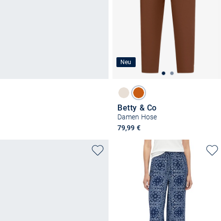
Neu
Betty & Co
Damen Hose
79,99 €