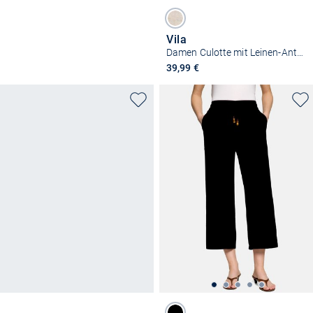
Vila
Damen Culotte mit Leinen-Anteil - VIPrisilla
39,99 €