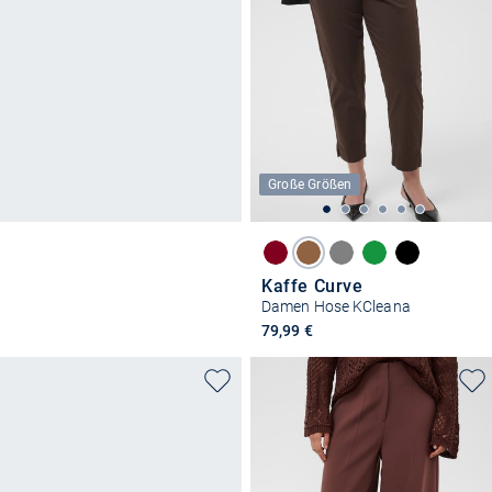
Große Größen
Kaffe Curve
Damen Hose KCleana
79,99 €