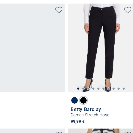
Betty Barclay
Damen Stretch-Hose
99,99 €