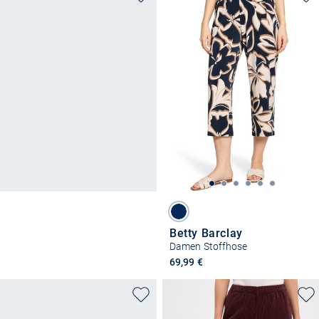
Betty Barclay
Damen Stoffhose
69,99 €