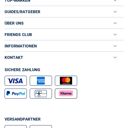
TOP-MARKEN
GUIDES/RATGEBER
ÜBER UNS
FRIENDS CLUB
INFORMATIONEN
KONTAKT
SICHERE ZAHLUNG
VERSANDPARTNER