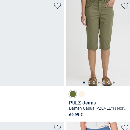
PULZ Jeans
Damen Casual PZEVELYN Normale Passform
69,99 €