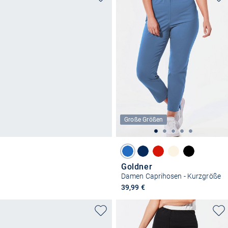
Große Größen
Goldner
Damen Caprihosen - Kurzgröße
39,99 €