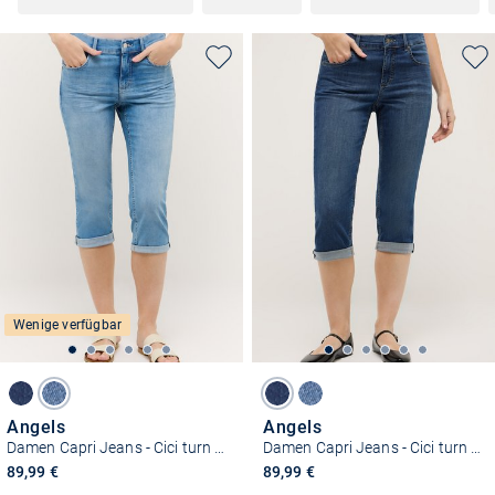
Wenige verfügbar
Angels
Angels
Damen Capri Jeans - Cici turn up
Damen Capri Jeans - Cici turn up
89,99 €
89,99 €