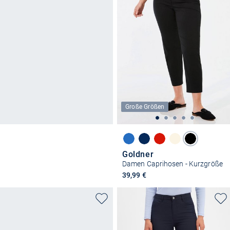
Große Größen
Goldner
Damen Caprihosen - Kurzgröße
39,99 €