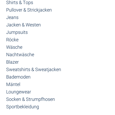
Shirts & Tops
Pullover & Strickjacken
Jeans
Jacken & Westen
Jumpsuits
Röcke
Wäsche
Nachtwäsche
Blazer
Sweatshirts & Sweatjacken
Bademoden
Mäntel
Loungewear
Socken & Strumpfhosen
Sportbekleidung