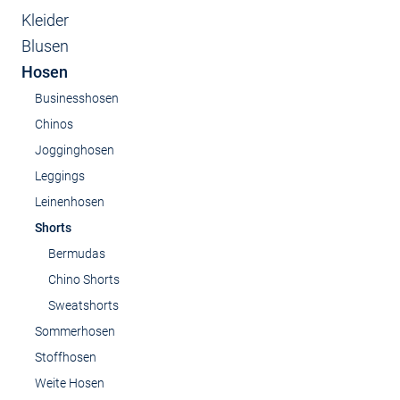
Kleider
Blusen
Hosen
Businesshosen
Chinos
Jogginghosen
Leggings
Leinenhosen
Shorts
Bermudas
Chino Shorts
Sweatshorts
Sommerhosen
Stoffhosen
Weite Hosen