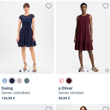
Swing
s.Oliver
Damen Abendkleid
Damen Minikleid
129,99 €
39,99 €