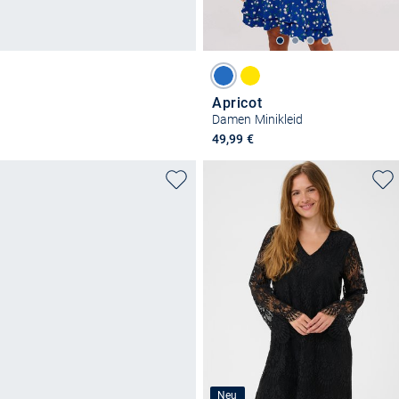
Apricot
Damen Minikleid
49,99 €
Neu