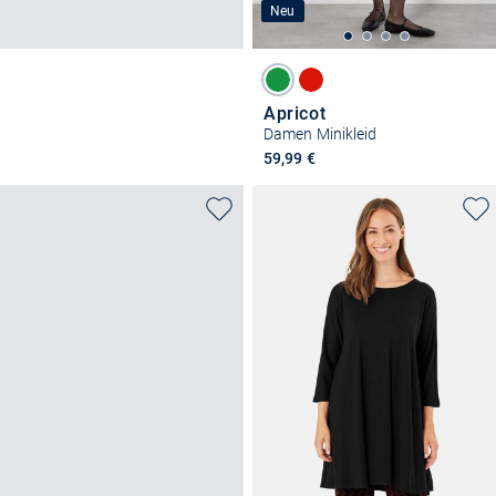
Neu
Apricot
Damen Minikleid
59,99 €