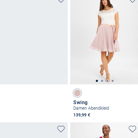
Swing
Damen Abendkleid
139,99 €