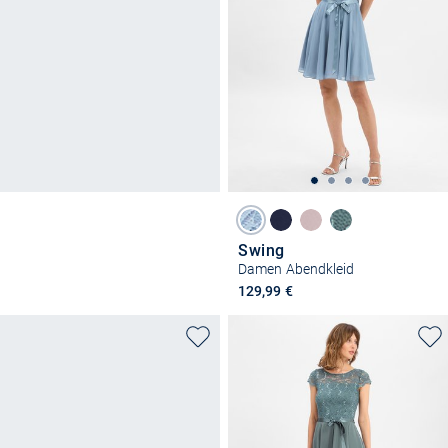
Swing
Damen Abendkleid
129,99 €