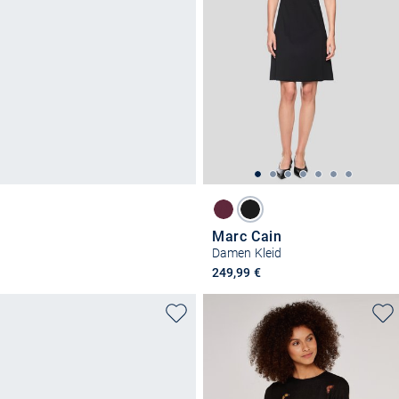
Marc Cain
Damen Kleid
249,99 €