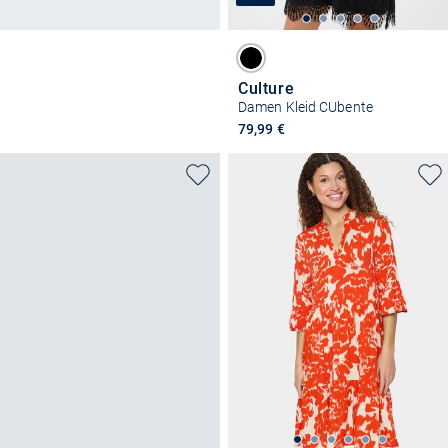
Culture
Damen Kleid CUbente
79,99 €