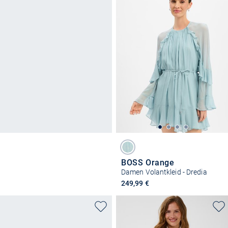
BOSS Orange
Damen Volantkleid - Dredia
249,99 €