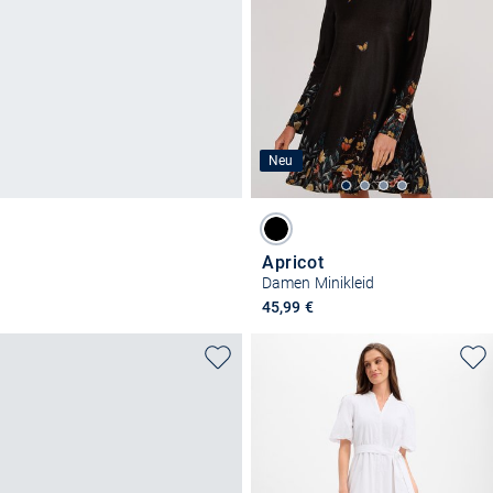
Neu
Apricot
Damen Minikleid
45,99 €