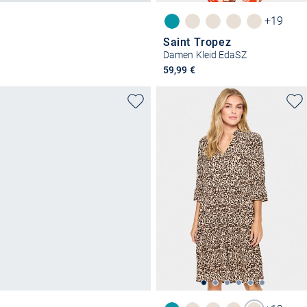
+19
Saint Tropez
Damen Kleid EdaSZ
59,99 €