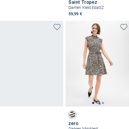
Saint Tropez
Damen Kleid EdaSZ
59,99 €
zero
Damen Minikleid