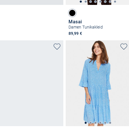
Masai
Damen Tunikakleid
89,99 €