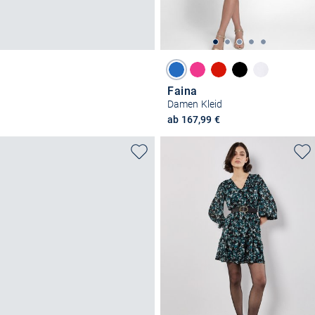
Faina
Damen Kleid
ab 167,99 €