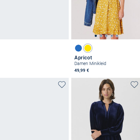
Apricot
Damen Minikleid
49,99 €