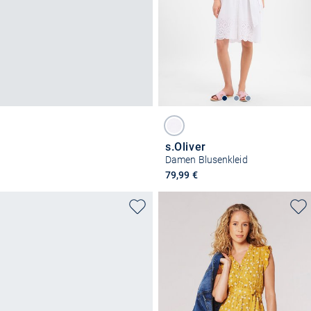
s.Oliver
Damen Blusenkleid
79,99 €