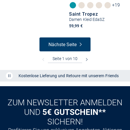
+19
Saint Tropez
Damen Kleid EdaSZ
59,99 €
Nächste Seite
Kostenlose Lieferung und Retoure mit unserem Friends
CLUB
Kauf auf
Rechnung
ZUM NEWSLETTER ANMELDEN
UND
5€ GUTSCHEIN**
SICHERN!