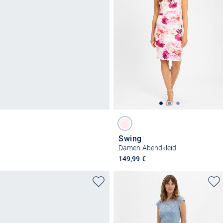
Swing
Damen Abendkleid
149,99 €