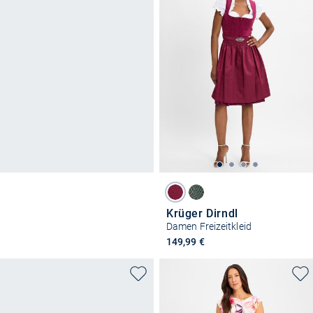
Krüger Dirndl
Damen Freizeitkleid
149,99 €