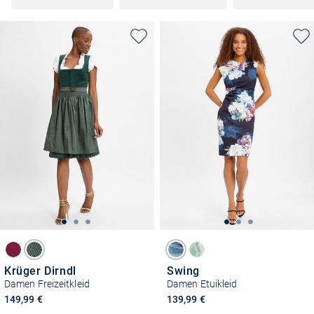
Krüger Dirndl
Swing
Damen Freizeitkleid
Damen Etuikleid
149,99 €
139,99 €