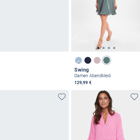
Swing
Damen Abendkleid
129,99 €