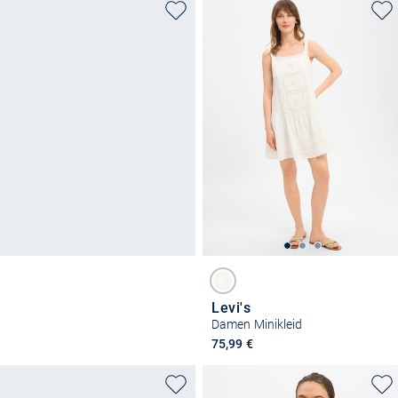
Levi's
Damen Minikleid
75,99 €