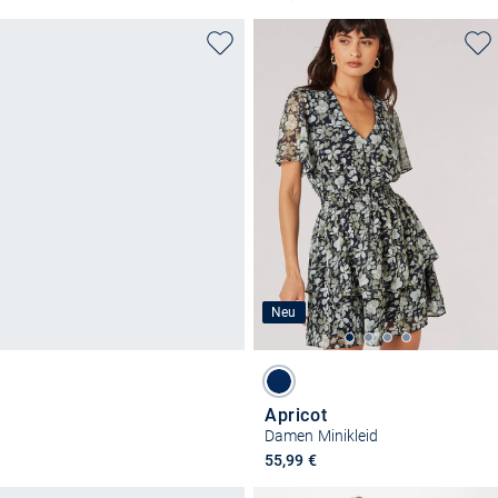
Neu
Apricot
Damen Minikleid
55,99 €