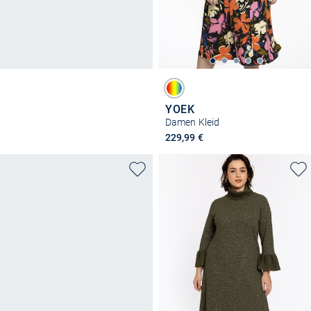
YOEK
Damen Kleid
229,99 €