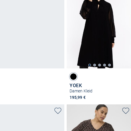
YOEK
Damen Kleid
195,99 €