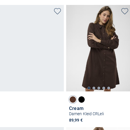
Cream
Damen Kleid CRLeli
89,99 €