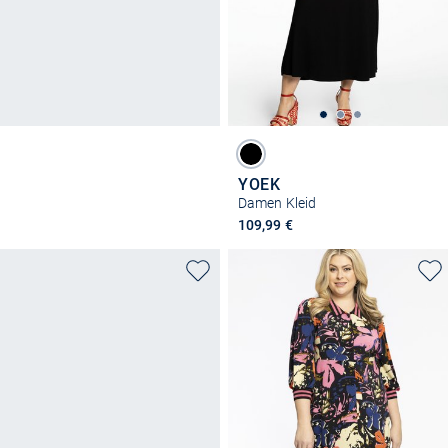
YOEK
Damen Kleid
109,99 €