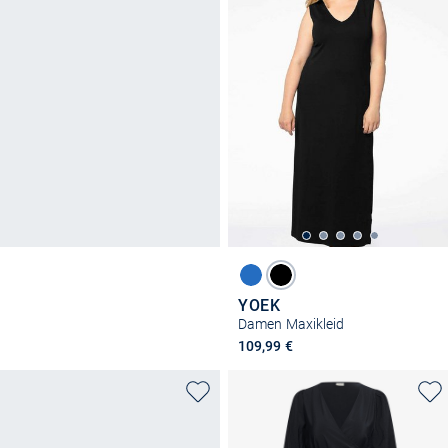
YOEK
Damen Maxikleid
109,99 €