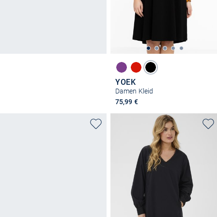
YOEK
Damen Kleid
75,99 €