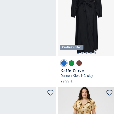
Große Größen
Kaffe Curve
Damen Kleid KCruby
79,99 €