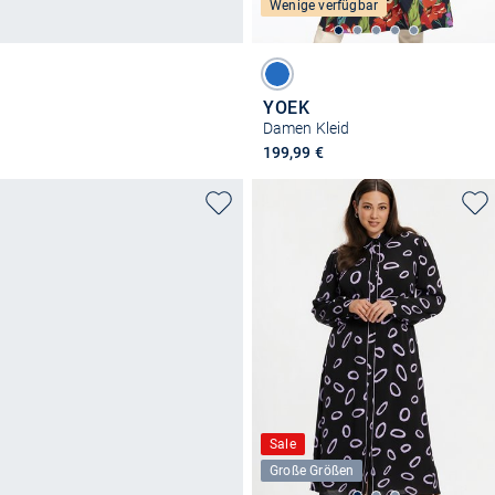
Wenige verfügbar
YOEK
Damen Kleid
199,99 €
Sale
Große Größen