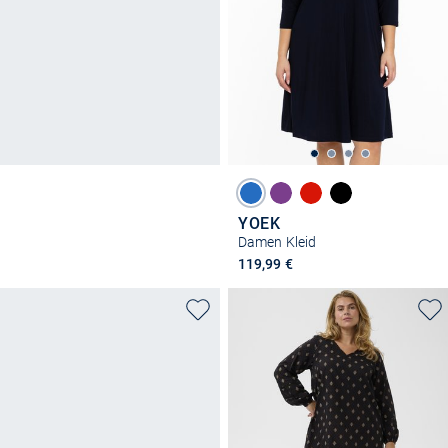
YOEK
Damen Kleid
119,99 €