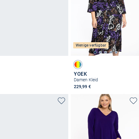
Wenige verfügbar
YOEK
Damen Kleid
229,99 €