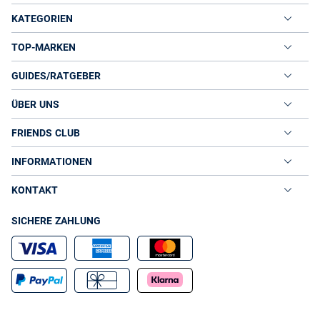
KATEGORIEN
TOP-MARKEN
GUIDES/RATGEBER
ÜBER UNS
FRIENDS CLUB
INFORMATIONEN
KONTAKT
SICHERE ZAHLUNG