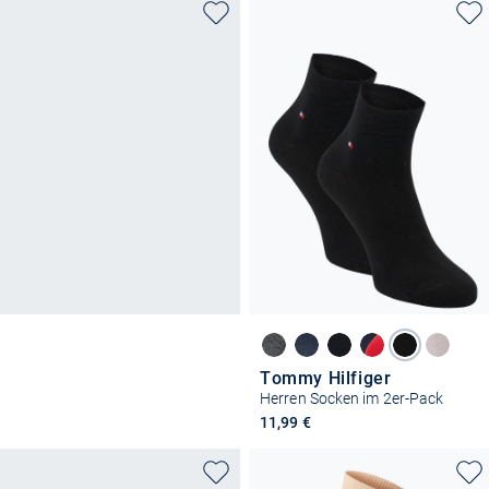
Tommy Hilfiger
Herren Socken im 2er-Pack
11,99 €