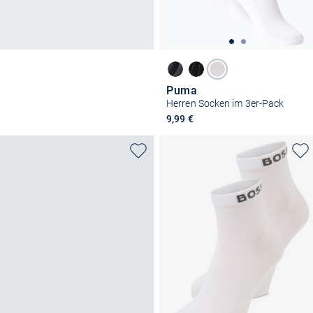
Puma
Herren Socken im 3er-Pack
9,99 €