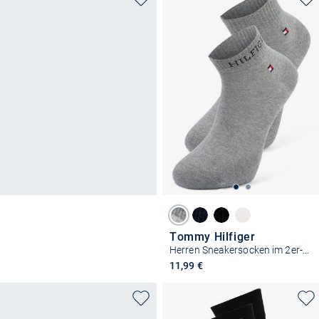
Tommy Hilfiger
Herren Sneakersocken im 2er-Pack
11,99 €