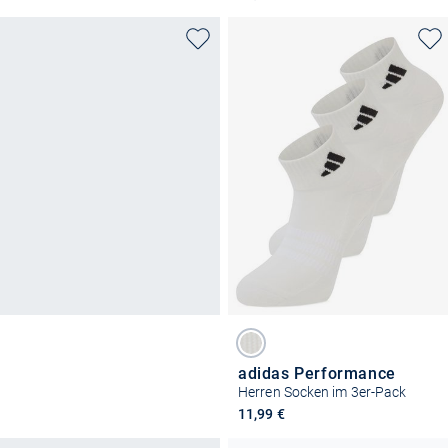
adidas Performance
Herren Socken im 3er-Pack
11,99 €