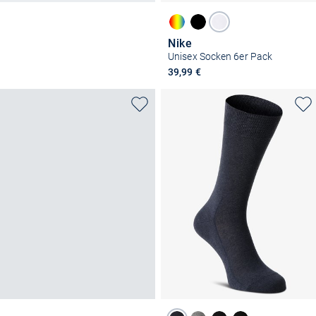
Nike
Unisex Socken 6er Pack
39,99 €