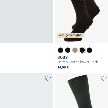
Wenige verfügbar
BOSS
Herren Socken im 2er-Pack
14,99 €