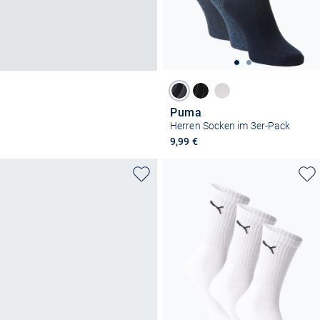
Puma
Herren Socken im 3er-Pack
9,99 €