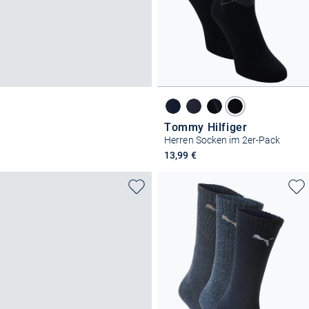
Tommy Hilfiger
Herren Socken im 2er-Pack
13,99 €