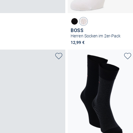
BOSS
Herren Socken im 2er-Pack
12,99 €