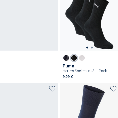
Puma
Herren Socken im 3er-Pack
9,99 €