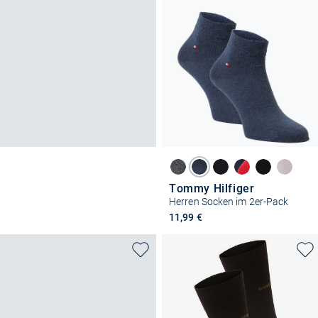
Tommy Hilfiger
Herren Socken im 2er-Pack
11,99 €