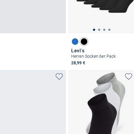
Levi's
Herren Socken 6er Pack
28,99 €