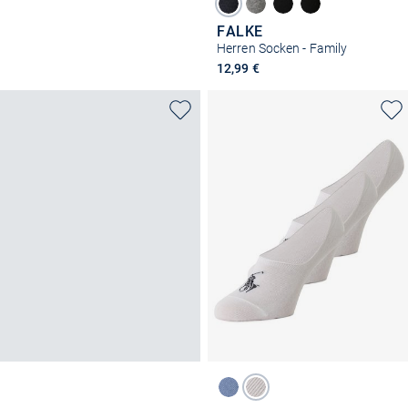
FALKE
Herren Socken - Family
12,99 €