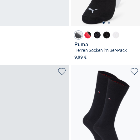
Puma
Herren Socken im 3er-Pack
9,99 €