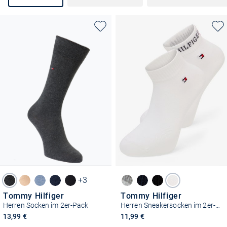
+3
Tommy Hilfiger
Tommy Hilfiger
Herren Socken im 2er-Pack
Herren Sneakersocken im 2er-Pack
13,99 €
11,99 €