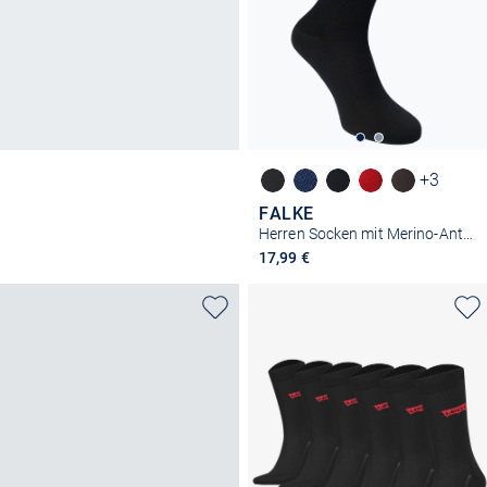
+3
FALKE
Herren Socken mit Merino-Anteil - Airport
17,99 €