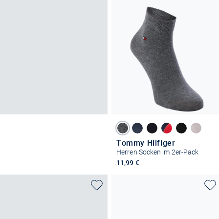
Tommy Hilfiger
Herren Socken im 2er-Pack
11,99 €