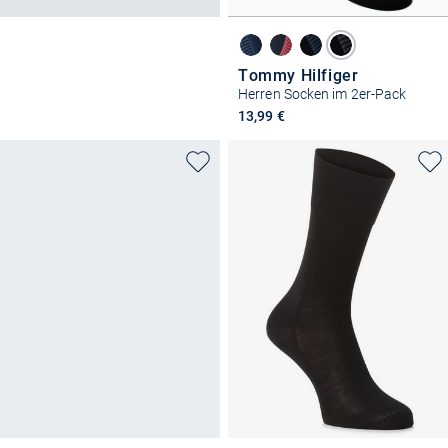
Tommy Hilfiger
Herren Socken im 2er-Pack
13,99 €