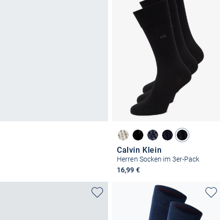
Calvin Klein
Herren Socken im 3er-Pack
16,99 €