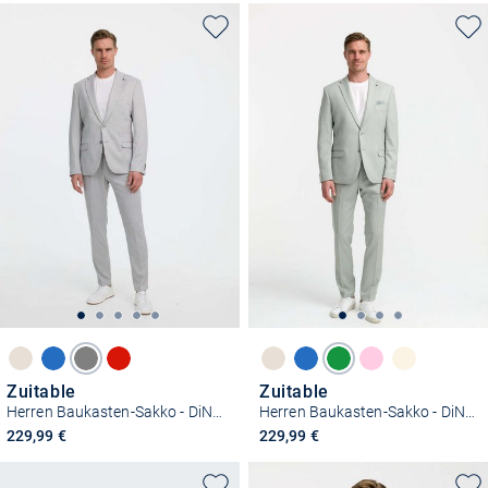
Zuitable
Zuitable
Herren Baukasten-Sakko - DiNick
Herren Baukasten-Sakko - DiNick
229,99 €
229,99 €