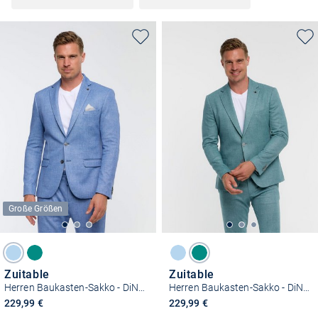
Große Größen
Zuitable
Zuitable
Herren Baukasten-Sakko - DiNick
Herren Baukasten-Sakko - DiNick
229,99 €
229,99 €