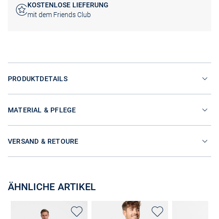
KOSTENLOSE LIEFERUNG
mit dem Friends Club
PRODUKTDETAILS
MATERIAL & PFLEGE
VERSAND & RETOURE
ÄHNLICHE ARTIKEL