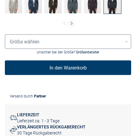
Größenauswahl
Größe wählen
Unsicher bei der Größe?
Größenberater
In den Warenkorb
Versand durch
Partner
LIEFERZEIT
Lieferzeit ca. 1 - 3 Tage
VERLÄNGERTES RÜCKGABERECHT
30 Tage Rückgaberecht