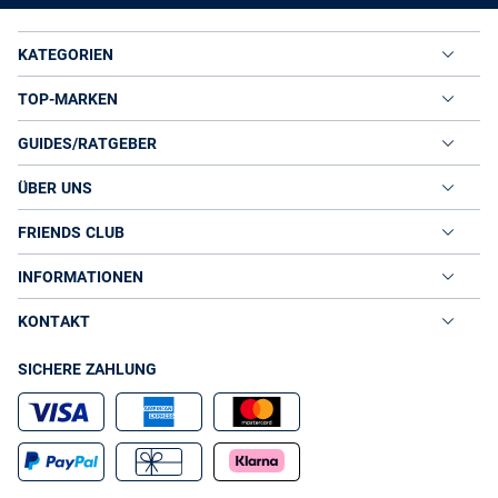
KATEGORIEN
TOP-MARKEN
GUIDES/RATGEBER
ÜBER UNS
FRIENDS CLUB
INFORMATIONEN
KONTAKT
SICHERE ZAHLUNG