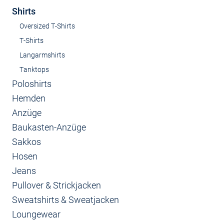
Shirts
Oversized T-Shirts
T-Shirts
Langarmshirts
Tanktops
Poloshirts
Hemden
Anzüge
Baukasten-Anzüge
Sakkos
Hosen
Jeans
Pullover & Strickjacken
Sweatshirts & Sweatjacken
Loungewear