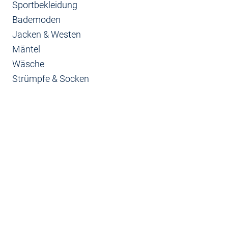
Sportbekleidung
Bademoden
Jacken & Westen
Mäntel
Wäsche
Strümpfe & Socken