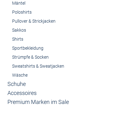
Mäntel
Poloshirts
Pullover & Strickjacken
Sakkos
Shirts
Sportbekleidung
Strümpfe & Socken
Sweatshirts & Sweatjacken
Wäsche
Schuhe
Accessoires
Premium Marken im Sale