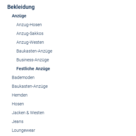
Bekleidung
Anzüge
Anzug-Hosen
Anzug-Sakkos
Anzug-Westen
Baukasten-Anzüge
Business-Anzüge
Festliche Anzüge
Bademoden
Baukasten-Anzüge
Hemden
Hosen
Jacken & Westen
Jeans
Loungewear