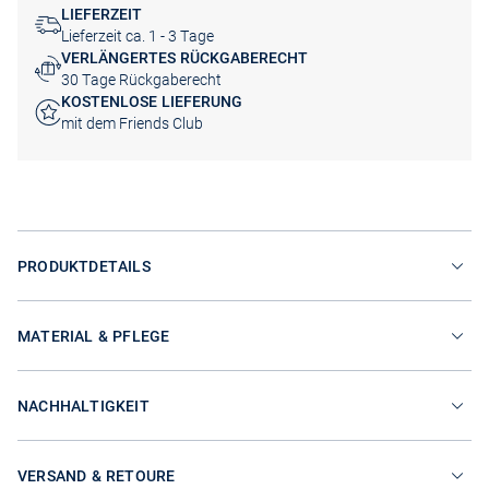
LIEFERZEIT
Lieferzeit ca. 1 - 3 Tage
VERLÄNGERTES RÜCKGABERECHT
30 Tage Rückgaberecht
KOSTENLOSE LIEFERUNG
mit dem Friends Club
PRODUKTDETAILS
MATERIAL & PFLEGE
NACHHALTIGKEIT
VERSAND & RETOURE