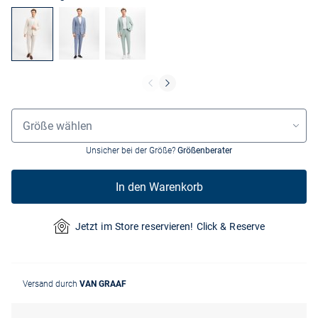
Größenauswahl
Größe wählen
Unsicher bei der Größe?
Größenberater
In den Warenkorb
Jetzt im Store reservieren! Click & Reserve
Versand durch
VAN GRAAF