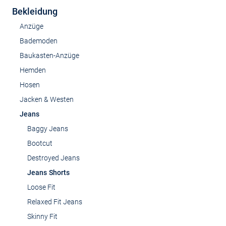
Bekleidung
Anzüge
Bademoden
Baukasten-Anzüge
Hemden
Hosen
Jacken & Westen
Jeans
Baggy Jeans
Bootcut
Destroyed Jeans
Jeans Shorts
Loose Fit
Relaxed Fit Jeans
Skinny Fit