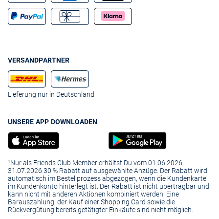
VERSANDPARTNER
Lieferung nur in Deutschland
UNSERE APP DOWNLOADEN
¹Nur als Friends Club Member erhältst Du vom 01.06.2026 -
31.07.2026 30 % Rabatt auf ausgewählte Anzüge. Der Rabatt wird
automatisch im Bestellprozess abgezogen, wenn die Kundenkarte
im Kundenkonto hinterlegt ist. Der Rabatt ist nicht übertragbar und
kann nicht mit anderen Aktionen kombiniert werden. Eine
Barauszahlung, der Kauf einer Shopping Card sowie die
Rückvergütung bereits getätigter Einkäufe sind nicht möglich.