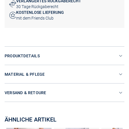
VERLÄNGERTES RÜCKGABERECHT
30 Tage Rückgaberecht
KOSTENLOSE LIEFERUNG
mit dem Friends Club
PRODUKTDETAILS
MATERIAL & PFLEGE
VERSAND & RETOURE
ÄHNLICHE ARTIKEL