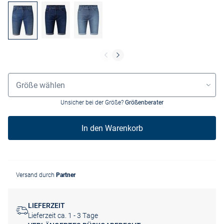
Größenauswahl
Größe wählen
Unsicher bei der Größe?
Größenberater
In den Warenkorb
Versand durch
Partner
LIEFERZEIT
Lieferzeit ca. 1 - 3 Tage