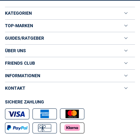
KATEGORIEN
TOP-MARKEN
GUIDES/RATGEBER
ÜBER UNS
FRIENDS CLUB
INFORMATIONEN
KONTAKT
SICHERE ZAHLUNG