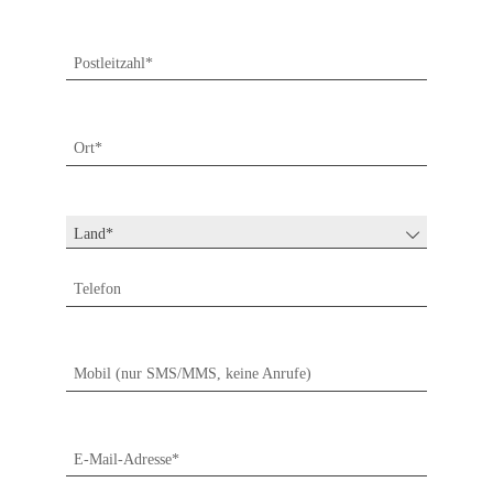
Postleitzahl*
Ort*
Telefon
Mobil (nur SMS/MMS, keine Anrufe)
E-Mail-Adresse*