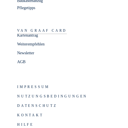
Baukastenanzug
Pflegetipps
VAN GRAAF CARD
Kartenantrag
Weiterempfehlen
Newsletter
AGB
IMPRESSUM
NUTZUNGSBEDINGUNGEN
DATENSCHUTZ
KONTAKT
HILFE