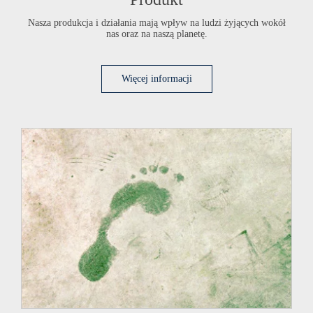
Nasza produkcja i działania mają wpływ na ludzi żyjących wokół
nas oraz na naszą planetę.
Więcej informacji