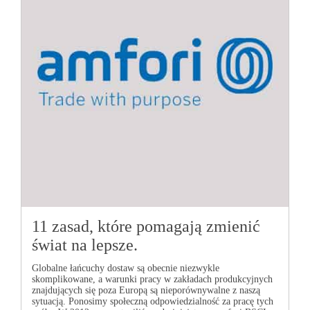
11 zasad, które pomagają zmienić
świat na lepsze.
Globalne łańcuchy dostaw są obecnie niezwykle
skomplikowane, a warunki pracy w zakładach produkcyjnych
znajdujących się poza Europą są nieporównywalne z naszą
sytuacją. Ponosimy społeczną odpowiedzialność za pracę tych