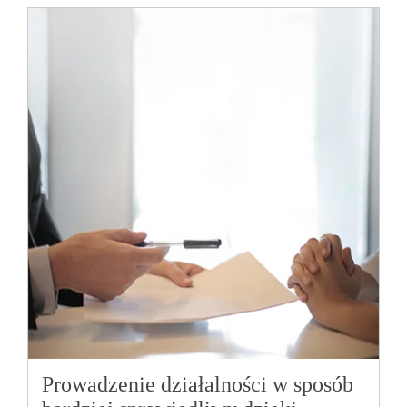
Prowadzenie działalności w sposób