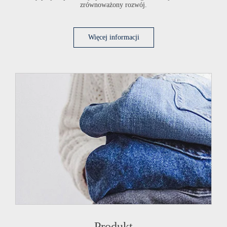
zrównoważony rozwój.
Więcej informacji
Produkt