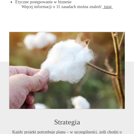
Etyczne postępowanie w biznesie
Więcej informacji o 11 zasadach można znaleźć
tutaj.
Strategia
Każdy projekt potrzebuje planu – w szczególności, jeśli chodzi o