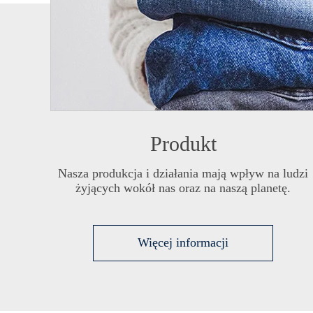
Produkt
Nasza produkcja i działania mają wpływ na ludzi
żyjących wokół nas oraz na naszą planetę.
Więcej informacji