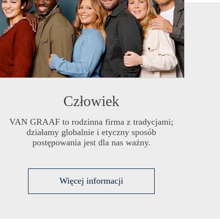
Człowiek
VAN GRAAF
to rodzinna firma z tradycjami;
działamy globalnie i etyczny sposób
postępowania jest dla nas ważny.
Więcej informacji