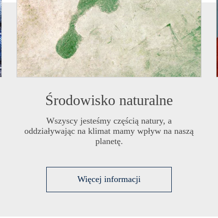
Środowisko naturalne
Wszyscy jesteśmy częścią natury, a
oddziaływając na klimat mamy wpływ na naszą
planetę.
Więcej informacji