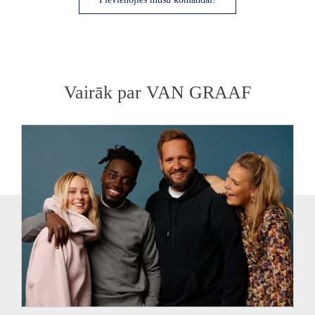
Vairāk par
VAN GRAAF