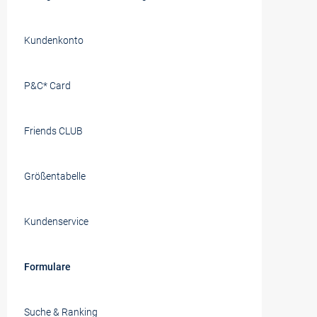
Kundenkonto
P&C* Card
Friends CLUB
Größentabelle
Kundenservice
Formulare
Suche & Ranking