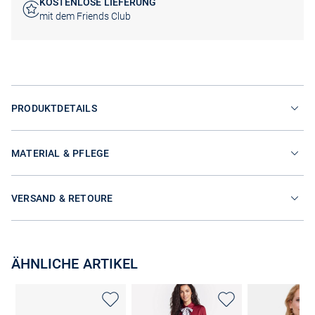
KOSTENLOSE LIEFERUNG
mit dem Friends Club
PRODUKTDETAILS
MATERIAL & PFLEGE
VERSAND & RETOURE
ÄHNLICHE ARTIKEL