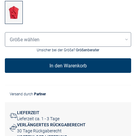
Größenauswahl
Größe wählen
Unsicher bei der Größe?
Größenberater
In den Warenkorb
Versand durch
Partner
LIEFERZEIT
Lieferzeit ca. 1 - 3 Tage
VERLÄNGERTES RÜCKGABERECHT
30 Tage Rückgaberecht