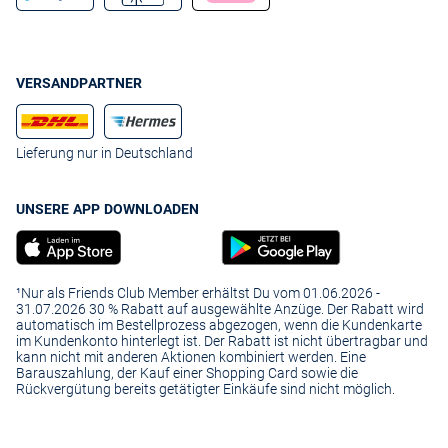
VERSANDPARTNER
Lieferung nur in Deutschland
UNSERE APP DOWNLOADEN
¹Nur als Friends Club Member erhältst Du vom 01.06.2026 -
31.07.2026 30 % Rabatt auf ausgewählte Anzüge. Der Rabatt wird
automatisch im Bestellprozess abgezogen, wenn die Kundenkarte
im Kundenkonto hinterlegt ist. Der Rabatt ist nicht übertragbar und
kann nicht mit anderen Aktionen kombiniert werden. Eine
Barauszahlung, der Kauf einer Shopping Card sowie die
Rückvergütung bereits getätigter Einkäufe sind nicht möglich.