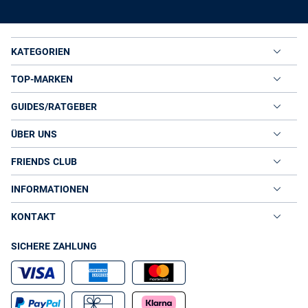
KATEGORIEN
TOP-MARKEN
GUIDES/RATGEBER
ÜBER UNS
FRIENDS CLUB
INFORMATIONEN
KONTAKT
SICHERE ZAHLUNG