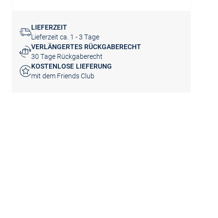
LIEFERZEIT
Lieferzeit ca. 1 - 3 Tage
VERLÄNGERTES RÜCKGABERECHT
30 Tage Rückgaberecht
KOSTENLOSE LIEFERUNG
mit dem Friends Club