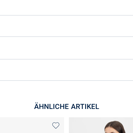
ÄHNLICHE ARTIKEL