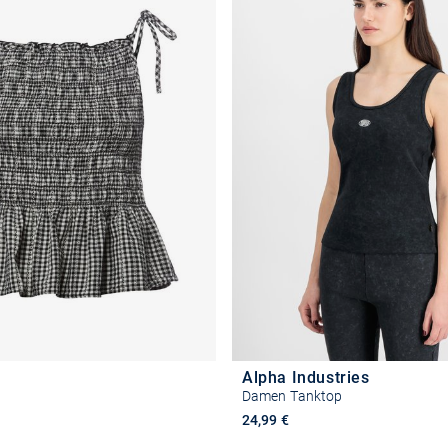
Alpha Industries
Damen Tanktop
24,99 €