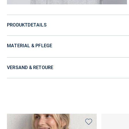
PRODUKTDETAILS
MATERIAL & PFLEGE
VERSAND & RETOURE