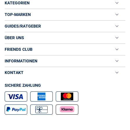
KATEGORIEN
TOP-MARKEN
GUIDES/RATGEBER
ÜBER UNS
FRIENDS CLUB
INFORMATIONEN
KONTAKT
SICHERE ZAHLUNG