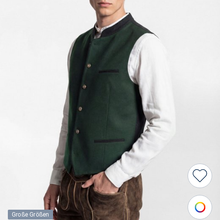
Große Größen