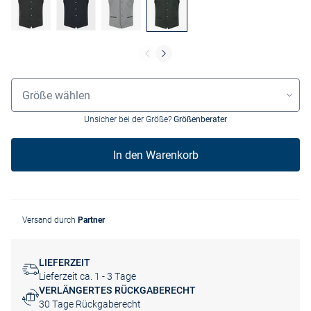
Größenauswahl
Größe wählen
Unsicher bei der Größe?
Größenberater
In den Warenkorb
Versand durch
Partner
LIEFERZEIT
Lieferzeit ca. 1 - 3 Tage
VERLÄNGERTES RÜCKGABERECHT
30 Tage Rückgaberecht