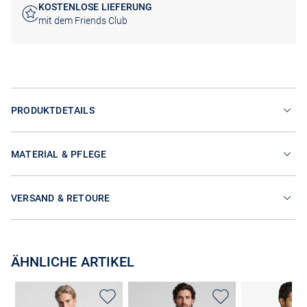
KOSTENLOSE LIEFERUNG
mit dem Friends Club
PRODUKTDETAILS
MATERIAL & PFLEGE
VERSAND & RETOURE
ÄHNLICHE ARTIKEL