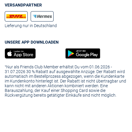
VERSANDPARTNER
Lieferung nur in Deutschland
UNSERE APP DOWNLOADEN
¹Nur als Friends Club Member erhältst Du vom 01.06.2026 -
31.07.2026 30 % Rabatt auf ausgewählte Anzüge. Der Rabatt wird
automatisch im Bestellprozess abgezogen, wenn die Kundenkarte
im Kundenkonto hinterlegt ist. Der Rabatt ist nicht übertragbar und
kann nicht mit anderen Aktionen kombiniert werden. Eine
Barauszahlung, der Kauf einer Shopping Card sowie die
Rückvergütung bereits getätigter Einkäufe sind nicht möglich.