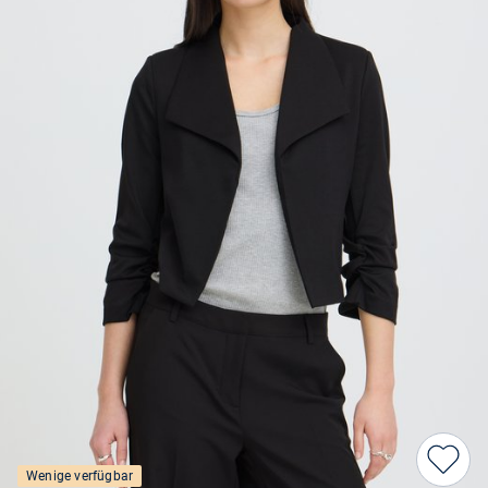
Wenige verfügbar