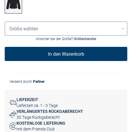
Größenauswahl
Größe wählen
Unsicher bei der Größe?
Größenberater
In den Warenkorb
Versand durch
Partner
LIEFERZEIT
Lieferzeit ca. 1 - 3 Tage
VERLÄNGERTES RÜCKGABERECHT
30 Tage Rückgaberecht
KOSTENLOSE LIEFERUNG
mit dem Friends Club