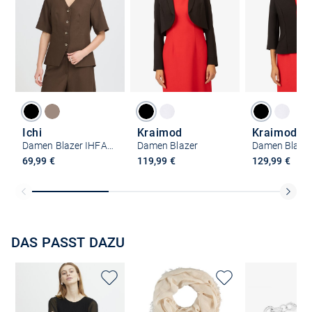
Ichi
Kraimod
Kraimod
Damen Blazer IHFAVA
Damen Blazer
Damen Blaze
69,99 €
119,99 €
129,99 €
DAS PASST DAZU