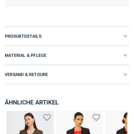
PRODUKTDETAILS
MATERIAL & PFLEGE
VERSAND & RETOURE
ÄHNLICHE ARTIKEL