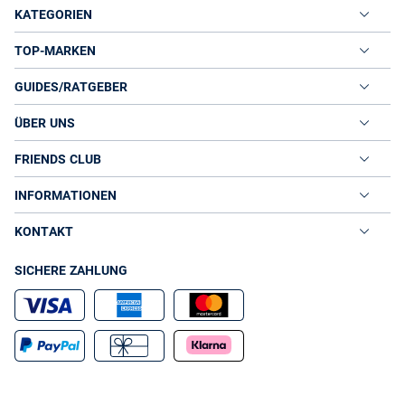
KATEGORIEN
TOP-MARKEN
GUIDES/RATGEBER
ÜBER UNS
FRIENDS CLUB
INFORMATIONEN
KONTAKT
SICHERE ZAHLUNG