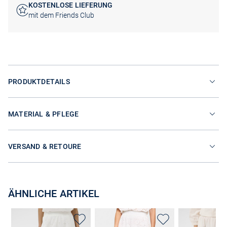
KOSTENLOSE LIEFERUNG
mit dem Friends Club
PRODUKTDETAILS
MATERIAL & PFLEGE
VERSAND & RETOURE
ÄHNLICHE ARTIKEL