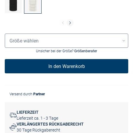
Größenauswahl
Größe wählen
Unsicher bei der Größe?
Größenberater
In den Warenkorb
Versand durch
Partner
LIEFERZEIT
Lieferzeit ca. 1 - 3 Tage
VERLÄNGERTES RÜCKGABERECHT
30 Tage Rückgaberecht