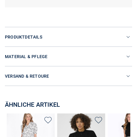
PRODUKTDETAILS
MATERIAL & PFLEGE
VERSAND & RETOURE
ÄHNLICHE ARTIKEL