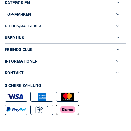
KATEGORIEN
TOP-MARKEN
GUIDES/RATGEBER
ÜBER UNS
FRIENDS CLUB
INFORMATIONEN
KONTAKT
SICHERE ZAHLUNG