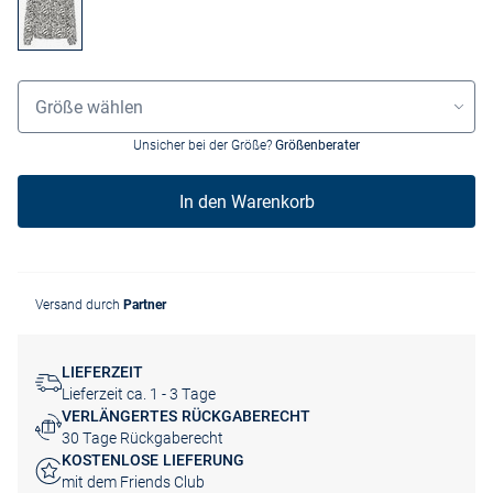
Größenauswahl
Größe wählen
Unsicher bei der Größe?
Größenberater
In den Warenkorb
Versand durch
Partner
LIEFERZEIT
Lieferzeit ca. 1 - 3 Tage
VERLÄNGERTES RÜCKGABERECHT
30 Tage Rückgaberecht
KOSTENLOSE LIEFERUNG
mit dem Friends Club