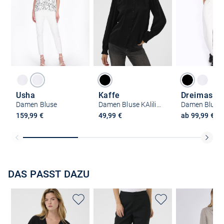
Usha
Kaffe
Dreimaster
Damen Bluse
Damen Bluse KAliliana
Damen Bluse
159,99 €
49,99 €
ab 99,99 €
DAS PASST DAZU