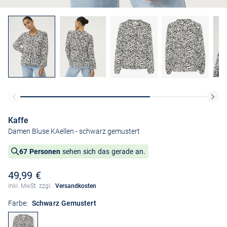
Kaffe
Damen Bluse KAellen
- schwarz gemustert
67 Personen
sehen sich das gerade an.
49,99 €
Inkl. MwSt. zzgl.
Versandkosten
Farbe:
Schwarz Gemustert