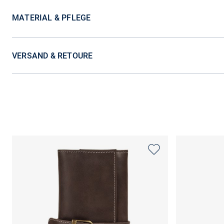
MATERIAL & PFLEGE
VERSAND & RETOURE