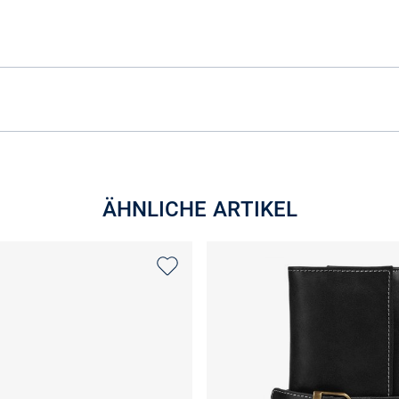
ÄHNLICHE ARTIKEL