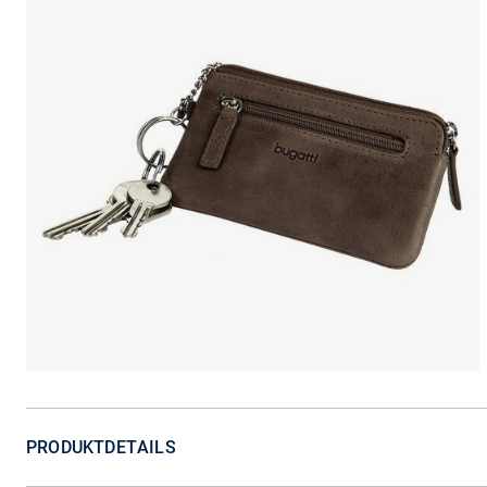
PRODUKTDETAILS