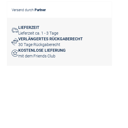
Versand durch
Partner
LIEFERZEIT
Lieferzeit ca. 1 - 3 Tage
VERLÄNGERTES RÜCKGABERECHT
30 Tage Rückgaberecht
KOSTENLOSE LIEFERUNG
mit dem Friends Club