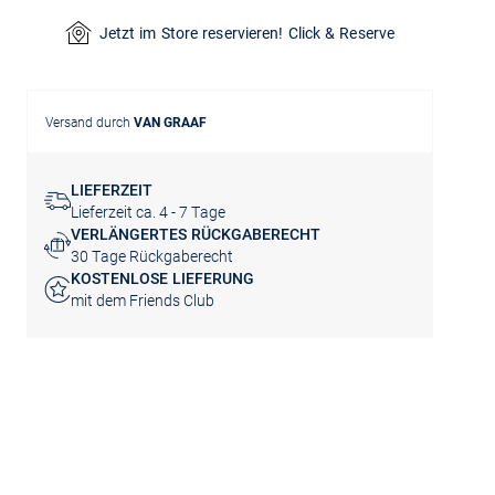
Jetzt im Store reservieren! Click & Reserve
Versand durch
VAN GRAAF
LIEFERZEIT
Lieferzeit ca. 4 - 7 Tage
VERLÄNGERTES RÜCKGABERECHT
30 Tage Rückgaberecht
KOSTENLOSE LIEFERUNG
mit dem Friends Club