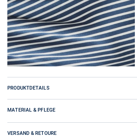
PRODUKTDETAILS
MATERIAL & PFLEGE
VERSAND & RETOURE