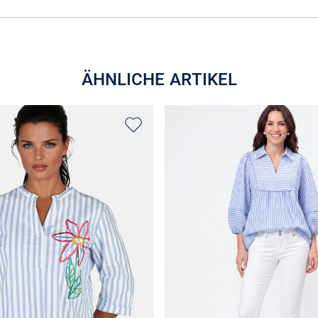
ÄHNLICHE ARTIKEL