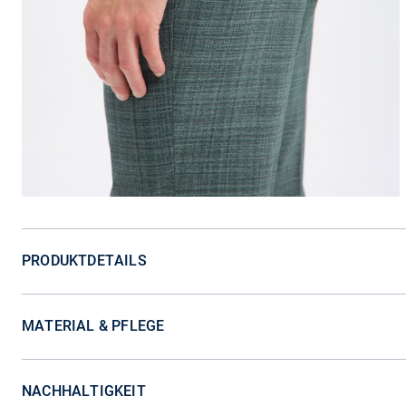
PRODUKTDETAILS
MATERIAL & PFLEGE
NACHHALTIGKEIT