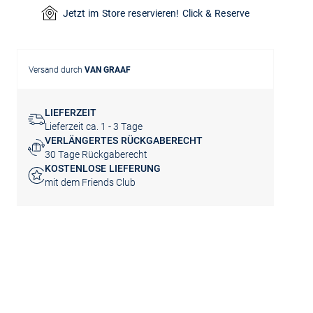
Jetzt im Store reservieren! Click & Reserve
Versand durch
VAN GRAAF
LIEFERZEIT
Lieferzeit ca. 1 - 3 Tage
VERLÄNGERTES RÜCKGABERECHT
30 Tage Rückgaberecht
KOSTENLOSE LIEFERUNG
mit dem Friends Club