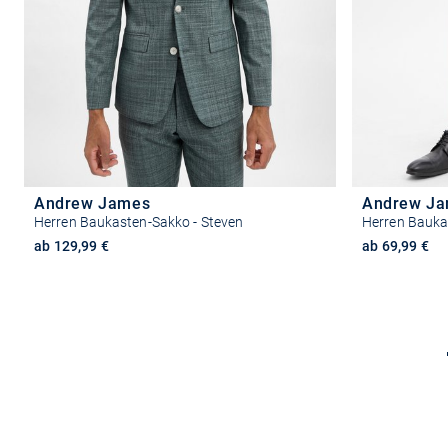
Andrew James
Andrew J
Herren Baukasten-Sakko - Steven
Herren Bauka
ab 129,99 €
ab 69,99 €
Größe auswählen