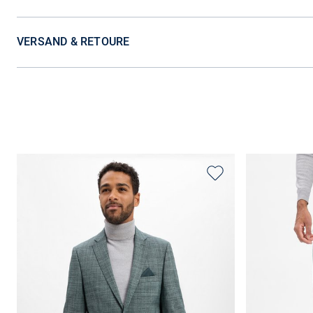
VERSAND & RETOURE