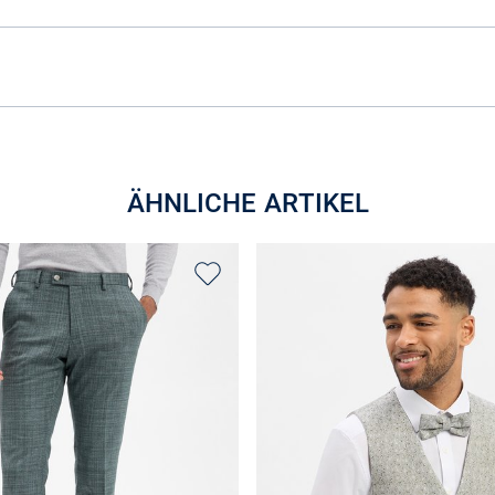
ÄHNLICHE ARTIKEL