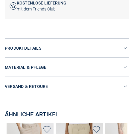
KOSTENLOSE LIEFERUNG
mit dem Friends Club
PRODUKTDETAILS
MATERIAL & PFLEGE
VERSAND & RETOURE
ÄHNLICHE ARTIKEL