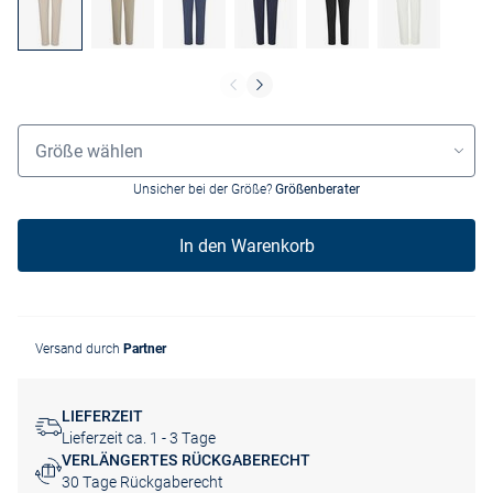
Größenauswahl
Größe wählen
Unsicher bei der Größe?
Größenberater
In den Warenkorb
Versand durch
Partner
LIEFERZEIT
Lieferzeit ca. 1 - 3 Tage
VERLÄNGERTES RÜCKGABERECHT
30 Tage Rückgaberecht