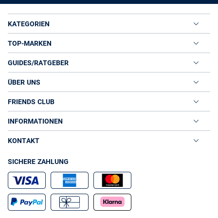
KATEGORIEN
TOP-MARKEN
GUIDES/RATGEBER
ÜBER UNS
FRIENDS CLUB
INFORMATIONEN
KONTAKT
SICHERE ZAHLUNG